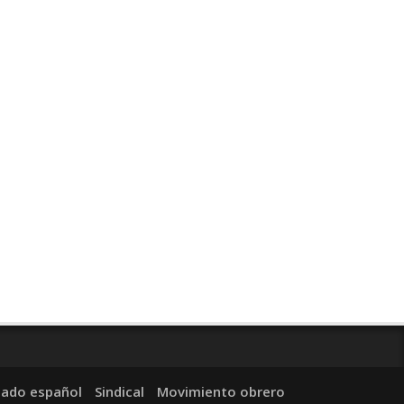
tado español
Sindical
Movimiento obrero