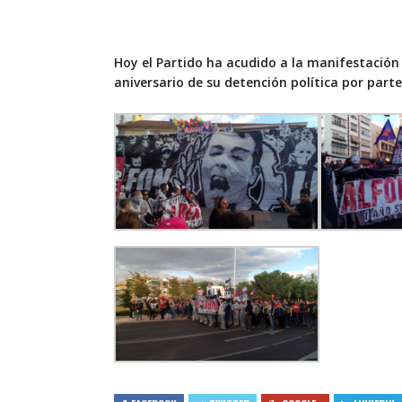
Hoy el Partido ha acudido a la manifestación e
aniversario de su detención política por parte