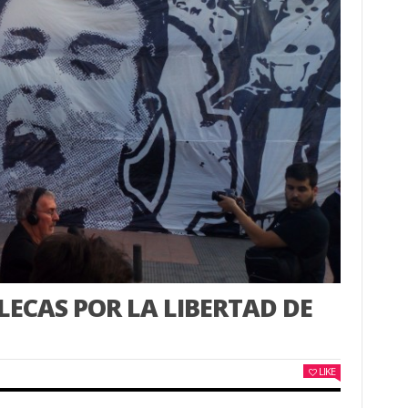
ECAS POR LA LIBERTAD DE
LIKE