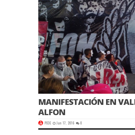
MANIFESTACIÓN EN VALL
ALFON
PCOE
Jun 17, 2016
0