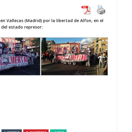
n Vallecas (Madrid) por la libertad de Alfon, en el
 del estado represor: