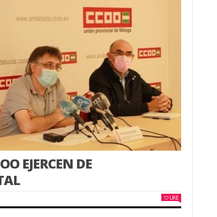
OO EJERCEN DE
TAL
LIKE