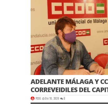
ADELANTE MÁLAGA Y CC
CORREVEIDILES DEL CAPI
PCOE
Dic 10, 2020
0