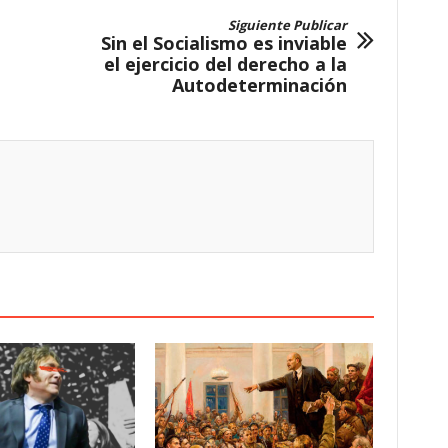
Siguiente Publicar
Sin el Socialismo es inviable
el ejercicio del derecho a la
Autodeterminación