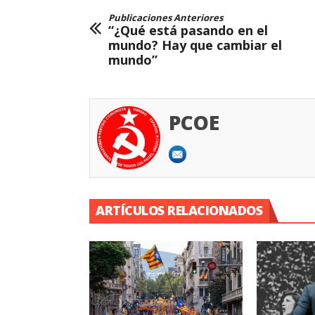
Publicaciones Anteriores
“¿Qué está pasando en el
mundo? Hay que cambiar el
mundo”
PCOE
ARTÍCULOS RELACIONADOS