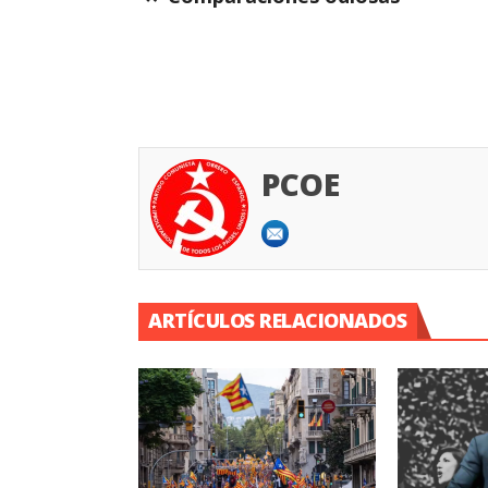
PCOE
ARTÍCULOS RELACIONADOS