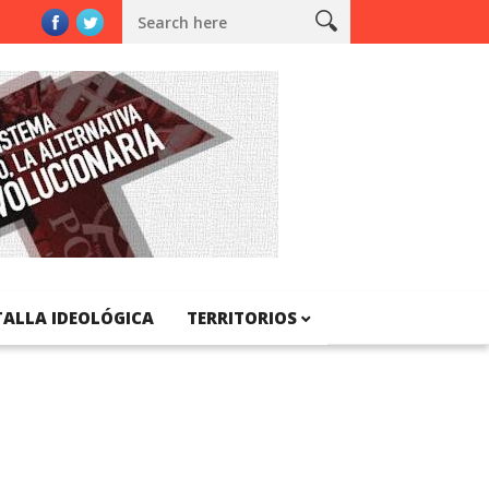
TALLA IDEOLÓGICA
TERRITORIOS