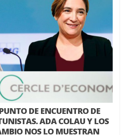
 PUNTO DE ENCUENTRO DE
UNISTAS. ADA COLAU Y LOS
AMBIO NOS LO MUESTRAN