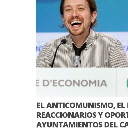
EL ANTICOMUNISMO, EL
REACCIONARIOS Y OPORT
AYUNTAMIENTOS DEL C