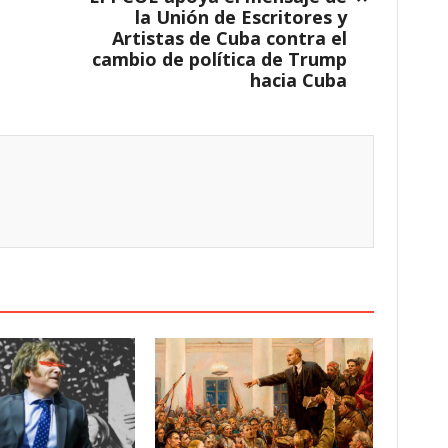
la Unión de Escritores y
Artistas de Cuba contra el
cambio de política de Trump
hacia Cuba