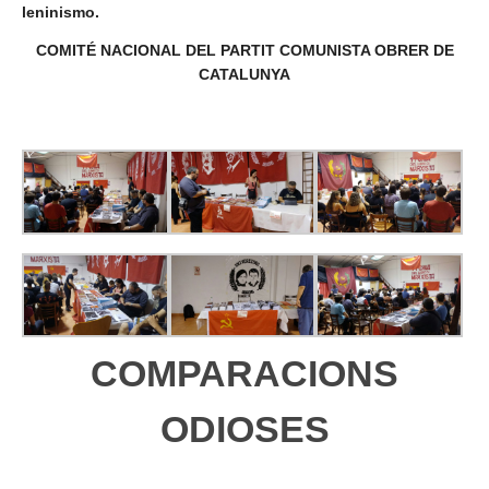
leninismo.
COMITÉ NACIONAL DEL PARTIT COMUNISTA OBRER DE
CATALUNYA
COMPARACIONS
ODIOSES