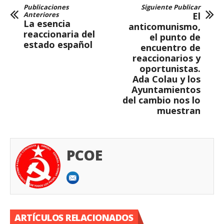
Publicaciones
Siguiente Publicar
Anteriores
El
La esencia
anticomunismo,
reaccionaria del
el punto de
estado español
encuentro de
reaccionarios y
oportunistas.
Ada Colau y los
Ayuntamientos
del cambio nos lo
muestran
PCOE
ARTÍCULOS RELACIONADOS