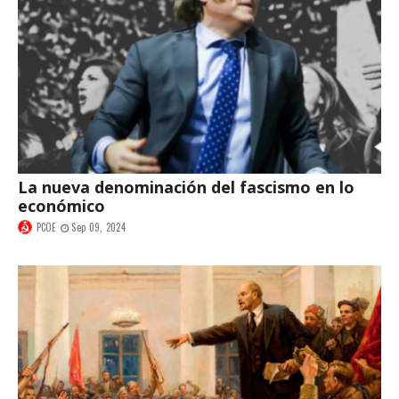
La nueva denominación del fascismo en lo
económico
PCOE
Sep 09, 2024