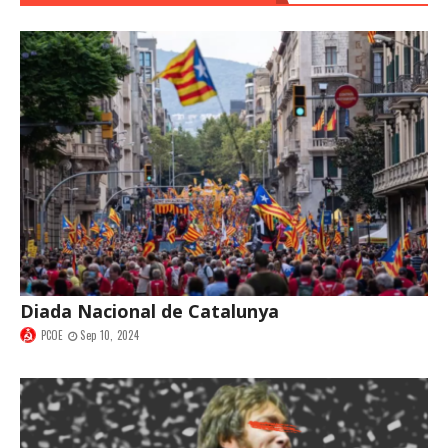
Diada Nacional de Catalunya
PCOE
Sep 10, 2024