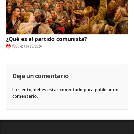
¿Qué es el partido comunista?
PCOE
Ago 25, 2024
Deja un comentario
Lo siento, debes estar
conectado
para publicar un
comentario.