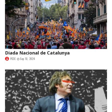
Diada Nacional de Catalunya
PCOE
Sep 10, 2024