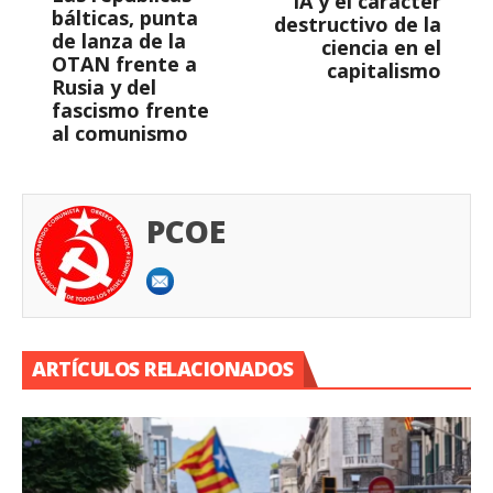
IA y el carácter
bálticas, punta
destructivo de la
de lanza de la
ciencia en el
OTAN frente a
capitalismo
Rusia y del
fascismo frente
al comunismo
PCOE
ARTÍCULOS RELACIONADOS