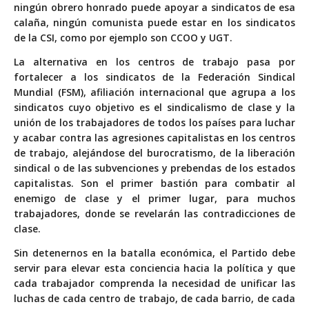
ningún obrero honrado puede apoyar a sindicatos de esa
calaña, ningún comunista puede estar en los sindicatos
de la CSI, como por ejemplo son CCOO y UGT.
La alternativa en los centros de trabajo pasa por
fortalecer a los sindicatos de la Federación Sindical
Mundial (FSM), afiliación internacional que agrupa a los
sindicatos cuyo objetivo es el sindicalismo de clase y la
unión de los trabajadores de todos los países para luchar
y acabar contra las agresiones capitalistas en los centros
de trabajo, alejándose del burocratismo, de la liberación
sindical o de las subvenciones y prebendas de los estados
capitalistas. Son el primer bastión para combatir al
enemigo de clase y el primer lugar, para muchos
trabajadores, donde se revelarán las contradicciones de
clase.
Sin detenernos en la batalla económica, el Partido debe
servir para elevar esta conciencia hacia la política y que
cada trabajador comprenda la necesidad de unificar las
luchas de cada centro de trabajo, de cada barrio, de cada