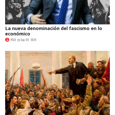
La nueva denominación del fascismo en lo
económico
PCOE
Sep 09, 2024