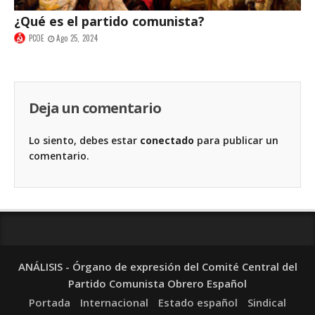
¿Qué es el partido comunista?
PCOE
Ago 25, 2024
Deja un comentario
Lo siento, debes estar
conectado
para publicar un
comentario.
ANÁLISIS - Órgano de expresión del Comité Central del
Partido Comunista Obrero Español
Portada
Internacional
Estado español
Sindical