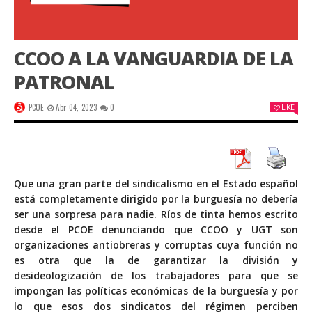
CCOO A LA VANGUARDIA DE LA
PATRONAL
PCOE
Abr 04, 2023
0
LIKE
Que una gran parte del sindicalismo en el Estado español
está completamente dirigido por la burguesía no debería
ser una sorpresa para nadie. Ríos de tinta hemos escrito
desde el PCOE denunciando que CCOO y UGT son
organizaciones antiobreras y corruptas cuya función no
es otra que la de garantizar la división y
desideologización de los trabajadores para que se
impongan las políticas económicas de la burguesía y por
lo que esos dos sindicatos del régimen perciben