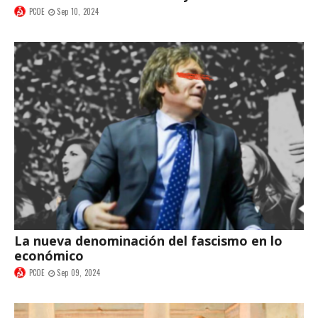
PCOE
Sep 10, 2024
La nueva denominación del fascismo en lo
económico
PCOE
Sep 09, 2024