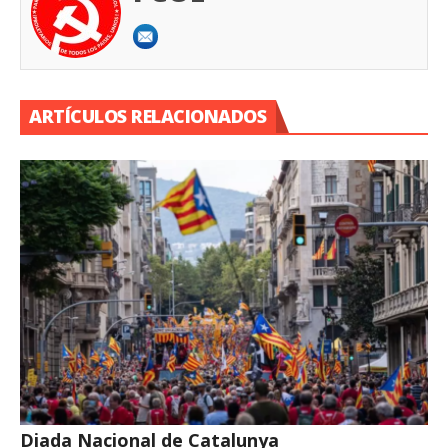
ARTÍCULOS RELACIONADOS
Diada Nacional de Catalunya