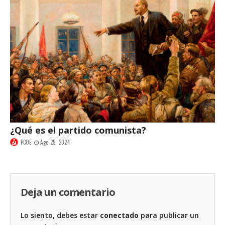
¿Qué es el partido comunista?
PCOE
Ago 25, 2024
Deja un comentario
Lo siento, debes estar
conectado
para publicar un