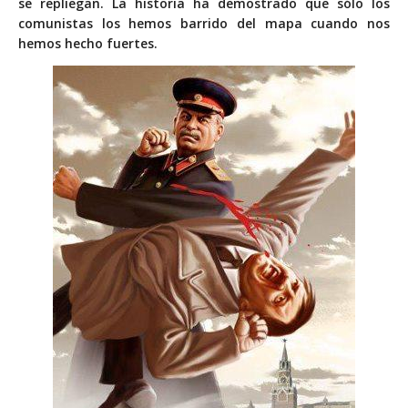
se repliegan. La historia ha demostrado que sólo los
comunistas los hemos barrido del mapa cuando nos
hemos hecho fuertes.