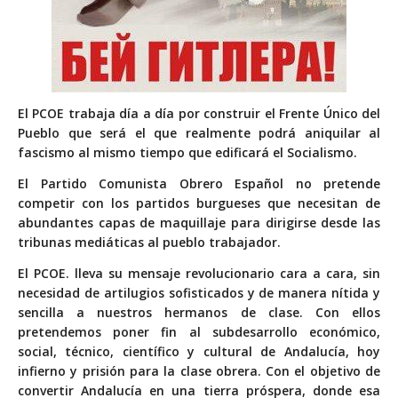
El PCOE trabaja día a día por construir el Frente Único del
Pueblo que será el que realmente podrá aniquilar al
fascismo al mismo tiempo que edificará el Socialismo.
El Partido Comunista Obrero Español no pretende
competir con los partidos burgueses que necesitan de
abundantes capas de maquillaje para dirigirse desde las
tribunas mediáticas al pueblo trabajador.
El PCOE. lleva su mensaje revolucionario cara a cara, sin
necesidad de artilugios sofisticados y de manera nítida y
sencilla a nuestros hermanos de clase. Con ellos
pretendemos poner fin al subdesarrollo económico,
social, técnico, científico y cultural de Andalucía, hoy
infierno y prisión para la clase obrera. Con el objetivo de
convertir Andalucía en una tierra próspera, donde esa