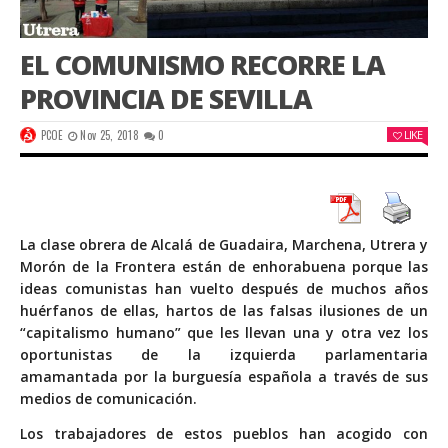
EL COMUNISMO RECORRE LA
PROVINCIA DE SEVILLA
PCOE
Nov 25, 2018
0
LIKE
La clase obrera de Alcalá de Guadaira, Marchena, Utrera y
Morón de la Frontera están de enhorabuena porque las
ideas comunistas han vuelto después de muchos años
huérfanos de ellas, hartos de las falsas ilusiones de un
“capitalismo humano” que les llevan una y otra vez los
oportunistas de la izquierda parlamentaria
amamantada por la burguesía española a través de sus
medios de comunicación.
Los trabajadores de estos pueblos han acogido con