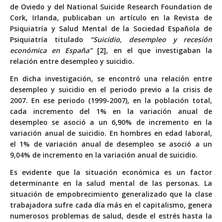
de Oviedo y del National Suicide Research Foundation de
Cork, Irlanda, publicaban un artículo en la Revista de
Psiquiatría y Salud Mental de la Sociedad Española de
Psiquiatría titulado
“Suicidio, desempleo y recesión
económica en España”
[2], en el que investigaban la
relación entre desempleo y suicidio.
En dicha investigación, se encontró una relación entre
desempleo y suicidio en el periodo previo a la crisis de
2007. En ese periodo (1999-2007), en la población total,
cada incremento del 1% en la variación anual de
desempleo se asoció a un 6,90% de incremento en la
variación anual de suicidio. En hombres en edad laboral,
el 1% de variación anual de desempleo se asoció a un
9,04% de incremento en la variación anual de suicidio.
Es evidente que la situación económica es un factor
determinante en la salud mental de las personas. La
situación de empobrecimiento generalizado que la clase
trabajadora sufre cada día más en el capitalismo, genera
numerosos problemas de salud, desde el estrés hasta la