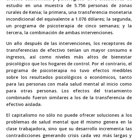
estudio en una muestra de 5.756 personas de zonas
rurales de Kenia; la primera, una transferencia monetaria
incondicional del equivalente a 1.076 dólares; la segunda,
un programa de psicoterapia de cinco semanas; y la
tercera, la combinación de ambas intervenciones.
Un año después de las intervenciones, los receptores de
transferencias de efectivo tenían un mayor consumo e
ingresos, así como niveles más altos de bienestar
psicológico que los hogares de control. Por el contrario, el
programa de psicoterapia no tuvo efectos medibles
sobre los resultados psicológicos o económicos, tanto
para las personas con mala salud mental al inicio como
para otras personas. Los efectos del tratamiento
combinado fueron similares a los de la transferencia de
efectivo aislada.
El capitalismo no sólo no puede ofrecer soluciones a los
problemas de salud mental que él mismo genera en la
clase trabajadora, sino que su desarrollo incrementa las
contradicciones generando crisis cada vez más largas y