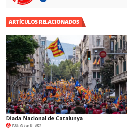
ARTÍCULOS RELACIONADOS
Diada Nacional de Catalunya
PCOE
Sep 10, 2024