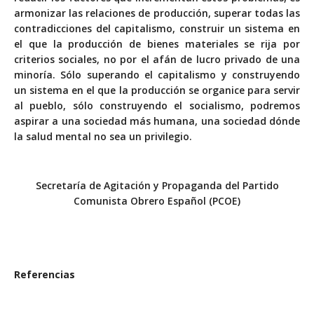
armonizar las relaciones de producción, superar todas las
contradicciones del capitalismo, construir un sistema en
el que la producción de bienes materiales se rija por
criterios sociales, no por el afán de lucro privado de una
minoría. Sólo superando el capitalismo y construyendo
un sistema en el que la producción se organice para servir
al pueblo, sólo construyendo el socialismo, podremos
aspirar a una sociedad más humana, una sociedad dónde
la salud mental no sea un privilegio.
Secretaría de Agitación y Propaganda del Partido
Comunista Obrero Español (PCOE)
Referencias