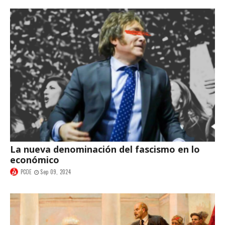
La nueva denominación del fascismo en lo
económico
PCOE
Sep 09, 2024