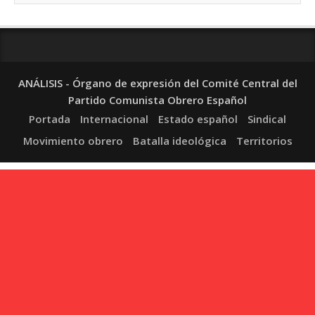
ANÁLISIS - Órgano de expresión del Comité Central del
Partido Comunista Obrero Español
Portada
Internacional
Estado español
Sindical
Movimiento obrero
Batalla ideológica
Territorios