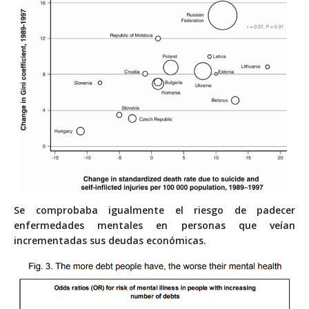
Se comprobaba igualmente el riesgo de padecer
enfermedades mentales en personas que veían
incrementadas sus deudas económicas.