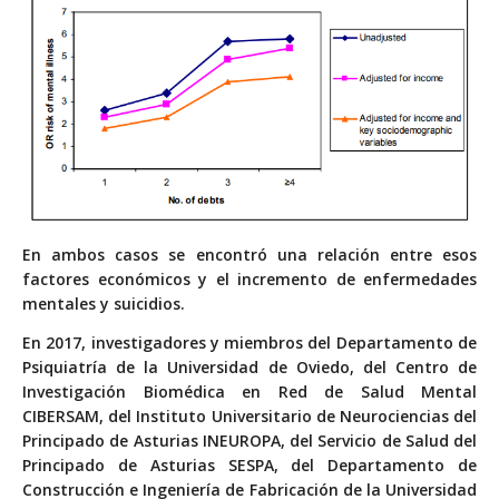
En ambos casos se encontró una relación entre esos
factores económicos y el incremento de enfermedades
mentales y suicidios.
En 2017, investigadores y miembros del Departamento de
Psiquiatría de la Universidad de Oviedo, del Centro de
Investigación Biomédica en Red de Salud Mental
CIBERSAM, del Instituto Universitario de Neurociencias del
Principado de Asturias INEUROPA, del Servicio de Salud del
Principado de Asturias SESPA, del Departamento de
Construcción e Ingeniería de Fabricación de la Universidad