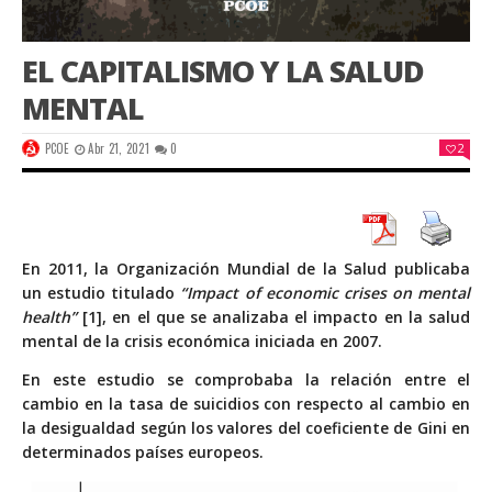
EL CAPITALISMO Y LA SALUD
MENTAL
PCOE
Abr 21, 2021
0
2
En 2011, la Organización Mundial de la Salud publicaba
un estudio titulado
“Impact of economic crises on mental
health”
[1], en el que se analizaba el impacto en la salud
mental de la crisis económica iniciada en 2007.
En este estudio se comprobaba la relación entre el
cambio en la tasa de suicidios con respecto al cambio en
la desigualdad según los valores del coeficiente de Gini en
determinados países europeos.