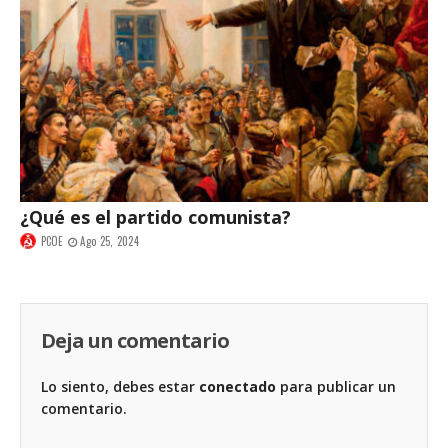
¿Qué es el partido comunista?
PCOE
Ago 25, 2024
Deja un comentario
Lo siento, debes estar
conectado
para publicar un
comentario.