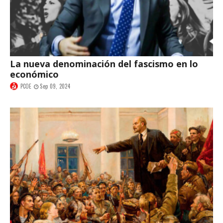
La nueva denominación del fascismo en lo
económico
PCOE
Sep 09, 2024