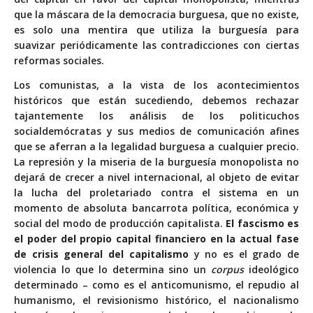
que la máscara de la democracia burguesa, que no existe,
es solo una mentira que utiliza la burguesía para
suavizar periódicamente las contradicciones con ciertas
reformas sociales.
Los comunistas, a la vista de los acontecimientos
históricos que están sucediendo, debemos rechazar
tajantemente los análisis de los politicuchos
socialdemócratas y sus medios de comunicación afines
que se aferran a la legalidad burguesa a cualquier precio.
La represión y la miseria de la burguesía monopolista no
dejará de crecer a nivel internacional, al objeto de evitar
la lucha del proletariado contra el sistema en un
momento de absoluta bancarrota política, económica y
social del modo de producción capitalista.
El fascismo es
el poder del propio capital financiero en la actual fase
de crisis general del capitalismo
y no es el grado de
violencia lo que lo determina sino un
corpus
ideológico
determinado – como es el anticomunismo, el repudio al
humanismo, el revisionismo histórico, el nacionalismo