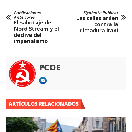
Publicaciones
Siguiente Publicar
Anteriores
Las calles arden
El sabotaje del
contra la
Nord Stream y el
dictadura iraní
declive del
imperialismo
PCOE
ARTÍCULOS RELACIONADOS