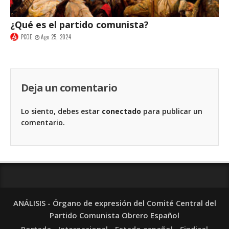
¿Qué es el partido comunista?
PCOE
Ago 25, 2024
Deja un comentario
Lo siento, debes estar
conectado
para publicar un
comentario.
ANÁLISIS - Órgano de expresión del Comité Central del
Partido Comunista Obrero Español
Portada
Internacional
Estado español
Sindical