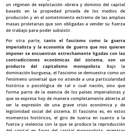
un régimen de explotación obrera y dominio del capital
basado en la propiedad privada de los medios de
producción y en el sometimiento extremo de las amplias
masas proletarias que son obligadas a vender su fuerza
de trabajo para poder subsistir.
Por otra parte,
tanto el fascismo como la guerra
imperialista y la economía de guerra que nos quieren
imponer se encuentran estrechamente ligadas con las
contradicciones económicas del sistema, son un
producto del capitalismo monopolista
. Bajo la
dominación burguesa, el fascismo se demuestra como un
fenómeno universal que no atiende a una particularidad
histórica o psicológica de tal o cual nación, sino que
forma parte de la esencia de los países imperialistas y
que se expresa hoy de manera completamente abierta al
ser la expresión de una grave crisis económica y de
legitimidad social del sistema. El fascismo es, en estos
momentos históricos, el giro de tuerca en cuanto a la
fuerza y violencia con la que se produce la reproducción
del capital en favor del capital monopolista, mientras