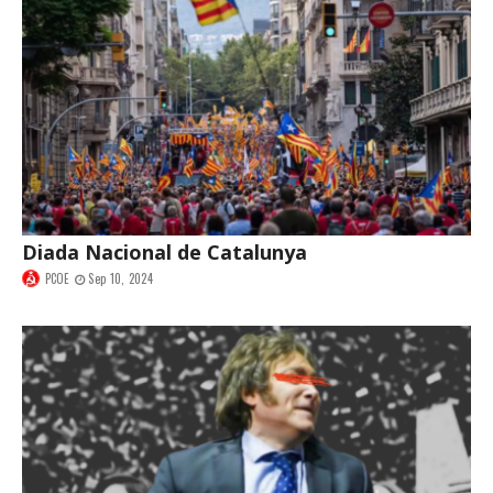
Diada Nacional de Catalunya
PCOE
Sep 10, 2024