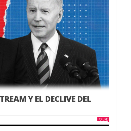
TREAM Y EL DECLIVE DEL
LIKE