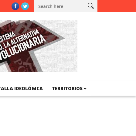
TALLA IDEOLÓGICA
TERRITORIOS