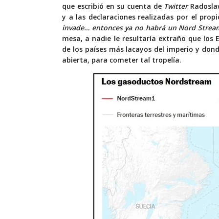
que escribió en su cuenta de
Twitter
Radoslaw
y a las declaraciones realizadas por el propi
invade… entonces ya no habrá un Nord Stream
mesa, a nadie le resultaría extraño que los
de los países más lacayos del imperio y do
abierta, para cometer tal tropelía.