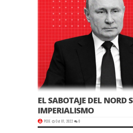
EL SABOTAJE DEL NORD S
IMPERIALISMO
PCOE
Oct 01, 2022
0