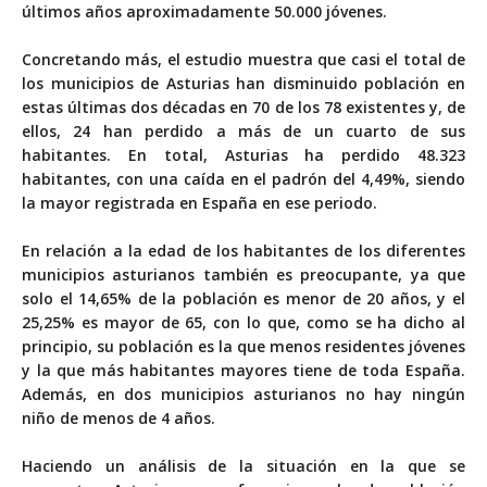
últimos años aproximadamente 50.000 jóvenes.
Concretando más, el estudio muestra que casi el total de
los municipios de Asturias han disminuido población en
estas últimas dos décadas en 70 de los 78 existentes y, de
ellos, 24 han perdido a más de un cuarto de sus
habitantes. En total, Asturias ha perdido 48.323
habitantes, con una caída en el padrón del 4,49%, siendo
la mayor registrada en España en ese periodo.
En relación a la edad de los habitantes de los diferentes
municipios asturianos también es preocupante, ya que
solo el 14,65% de la población es menor de 20 años, y el
25,25% es mayor de 65, con lo que, como se ha dicho al
principio, su población es la que menos residentes jóvenes
y la que más habitantes mayores tiene de toda España.
Además, en dos municipios asturianos no hay ningún
niño de menos de 4 años.
Haciendo un análisis de la situación en la que se