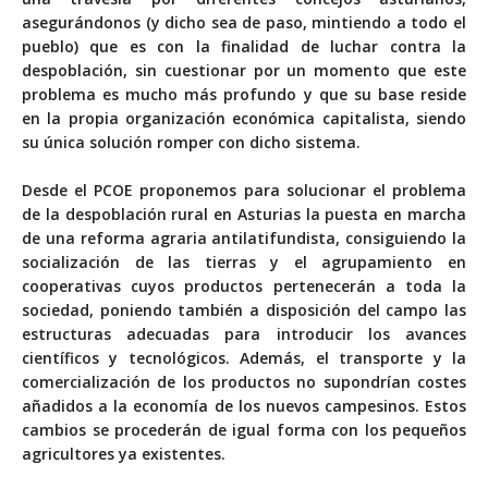
asegurándonos (y dicho sea de paso, mintiendo a todo el
pueblo) que es con la finalidad de luchar contra la
despoblación, sin cuestionar por un momento que este
problema es mucho más profundo y que su base reside
en la propia organización económica capitalista, siendo
su única solución romper con dicho sistema.
Desde el PCOE proponemos para solucionar el problema
de la despoblación rural en Asturias la puesta en marcha
de una reforma agraria antilatifundista, consiguiendo la
socialización de las tierras y el agrupamiento en
cooperativas cuyos productos pertenecerán a toda la
sociedad, poniendo también a disposición del campo las
estructuras adecuadas para introducir los avances
científicos y tecnológicos. Además, el transporte y la
comercialización de los productos no supondrían costes
añadidos a la economía de los nuevos campesinos. Estos
cambios se procederán de igual forma con los pequeños
agricultores ya existentes.