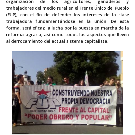
organización de los agricultores, ganaderos y
trabajadores del medio rural en el Frente Único del Pueblo
(FUP), con el fin de defender los intereses de la clase
trabajadora fundamentándose en la unión. De esta
forma, será eficaz la lucha por la puesta en marcha de la
reforma agraria, así como todos los aspectos que lleven
al derrocamiento del actual sistema capitalista.