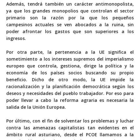
Además, tendrá también un carácter antimonopolista,
ya que los grandes monopolios que controlan el sector
primario son la razón por la que los pequeños
campesinos actuales se ven abocados a la ruina, sin
poder afrontar los gastos que son superiores a los
ingresos.
Por otra parte, la pertenencia a la UE significa el
sometimiento a los intereses supremos del imperialismo
europeo que controla, gestiona, dirige la política y la
economía de los países socios buscando su propio
beneficio. Dicho de otro modo, la UE impide la
racionalización y la planificación democrática según los
deseos y necesidades del pueblo trabajador. Por eso para
poder llevar a cabo la reforma agraria es necesaria la
salida de la Unión Europea.
Por último, con el fin de solventar los problemas y luchar
contra las amenazas capitalistas tan evidentes en el
ámbito rural asturiano, desde el PCOE llamamos a la