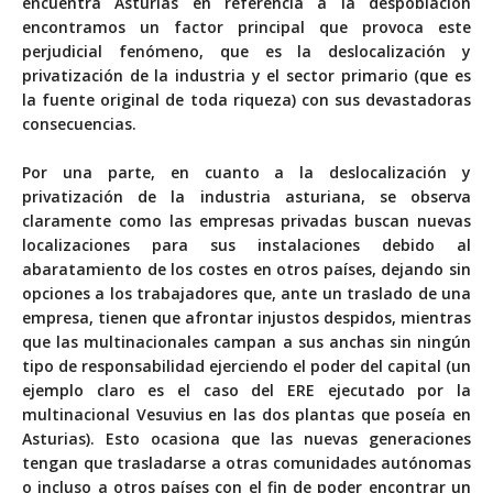
encuentra Asturias en referencia a la despoblación
encontramos un factor principal que provoca este
perjudicial fenómeno, que es la deslocalización y
privatización de la industria y el sector primario (que es
la fuente original de toda riqueza) con sus devastadoras
consecuencias.
Por una parte, en cuanto a la deslocalización y
privatización de la industria asturiana, se observa
claramente como las empresas privadas buscan nuevas
localizaciones para sus instalaciones debido al
abaratamiento de los costes en otros países, dejando sin
opciones a los trabajadores que, ante un traslado de una
empresa, tienen que afrontar injustos despidos, mientras
que las multinacionales campan a sus anchas sin ningún
tipo de responsabilidad ejerciendo el poder del capital (un
ejemplo claro es el caso del ERE ejecutado por la
multinacional Vesuvius en las dos plantas que poseía en
Asturias). Esto ocasiona que las nuevas generaciones
tengan que trasladarse a otras comunidades autónomas
o incluso a otros países con el fin de poder encontrar un