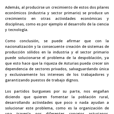
Además, al producirse un crecimiento de estos dos pilares
económicos (industria y sector primario) se produce un
crecimiento en otras actividades económicas y
disciplinas, como es por ejemplo el desarrollo de la ciencia
y tecnología.
Como conclusión, se puede afirmar que con la
nacionalización y la consecuente creación de sistemas de
producción sólidos en la industria y el sector primario
puede solucionarse el problema de la despoblación, ya
que esto hace que la riqueza de Asturias pueda crecer sin
dependencia de sectores privados, salvaguardando única
y exclusivamente los intereses de los trabajadores y
garantizando puestos de trabajo dignos.
Los partidos burgueses por su parte, nos engañan
diciendo que quieren fomentar la población rural,
desarrollando actividades que poco o nada ayudan a
solucionar este problema, como es la organización de
una travesía por diferentes concejos asturianos,