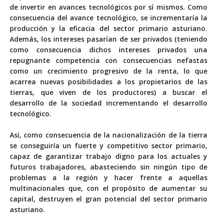
de invertir en avances tecnológicos por sí mismos. Como
consecuencia del avance tecnológico, se incrementaría la
producción y la eficacia del sector primario asturiano.
Además, los intereses pasarían de ser privados (teniendo
como consecuencia dichos intereses privados una
repugnante competencia con consecuencias nefastas
como un crecimiento progresivo de la renta, lo que
acarrea nuevas posibilidades a los propietarios de las
tierras, que viven de los productores) a buscar el
desarrollo de la sociedad incrementando el desarrollo
tecnológico.
Así, como consecuencia de la nacionalización de la tierra
se conseguiría un fuerte y competitivo sector primario,
capaz de garantizar trabajo digno para los actuales y
futuros trabajadores, abasteciendo sin ningún tipo de
problemas a la región y hacer frente a aquellas
multinacionales que, con el propósito de aumentar su
capital, destruyen el gran potencial del sector primario
asturiano.