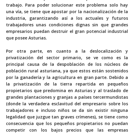
trabajo. Para poder solucionar este problema solo hay
una vía, se tiene que apostar por la nacionalización de la
industria, garantizando así a los actuales y futuros
trabajadores unas condiciones dignas sin que grandes
empresarios puedan destruir el gran potencial industrial
que posee Asturias.
Por otra parte, en cuanto a la deslocalización y
privatización del sector primario, se ve como es la
principal causa de la despoblación de los núcleos de
población rural asturiana, ya que estos están sostenidos
por la ganadería y la agricultura en gran parte. Debido a
la privatización de la tierra repartida en pequeños
propietarios que predomina en Asturias y al traslado de
grandes plantaciones y granjas a países tercermundistas
(donde la verdadera esclavitud del empresario sobre los
trabajadores e incluso niños se da sin existir ninguna
legalidad que juzgue tan graves crímenes), se tiene como
consecuencia que los pequeños propietarios no puedan
competir con los bajos precios que las empresas