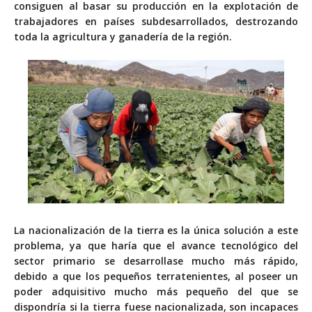
consiguen al basar su producción en la explotación de
trabajadores en países subdesarrollados, destrozando
toda la agricultura y ganadería de la región.
La nacionalización de la tierra es la única solución a este
problema, ya que haría que el avance tecnológico del
sector primario se desarrollase mucho más rápido,
debido a que los pequeños terratenientes, al poseer un
poder adquisitivo mucho más pequeño del que se
dispondría si la tierra fuese nacionalizada, son incapaces