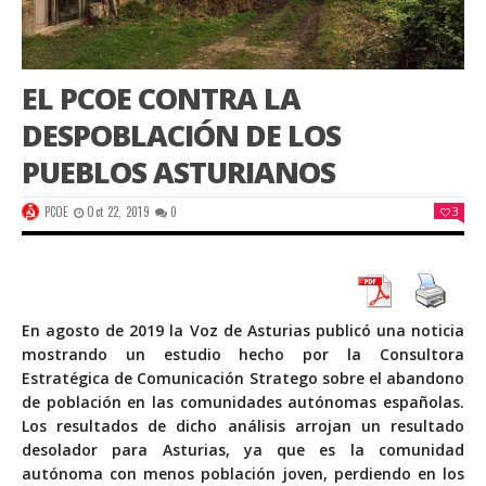
EL PCOE CONTRA LA
DESPOBLACIÓN DE LOS
PUEBLOS ASTURIANOS
PCOE
Oct 22, 2019
0
3
En agosto de 2019 la Voz de Asturias publicó una noticia
mostrando un estudio hecho por la Consultora
Estratégica de Comunicación Stratego sobre el abandono
de población en las comunidades autónomas españolas.
Los resultados de dicho análisis arrojan un resultado
desolador para Asturias, ya que es la comunidad
autónoma con menos población joven, perdiendo en los