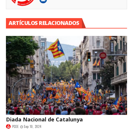
ARTÍCULOS RELACIONADOS
Diada Nacional de Catalunya
PCOE
Sep 10, 2024