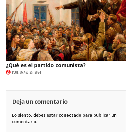
¿Qué es el partido comunista?
PCOE
Ago 25, 2024
Deja un comentario
Lo siento, debes estar
conectado
para publicar un
comentario.