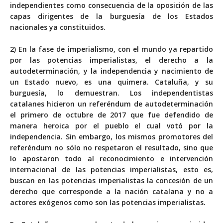
independientes como consecuencia de la oposición de las
capas dirigentes de la burguesía de los Estados
nacionales ya constituidos.
2) En la fase de imperialismo, con el mundo ya repartido
por las potencias imperialistas, el derecho a la
autodeterminación, y la independencia y nacimiento de
un Estado nuevo, es una quimera. Cataluña, y su
burguesía, lo demuestran. Los independentistas
catalanes hicieron un referéndum de autodeterminación
el primero de octubre de 2017 que fue defendido de
manera heroica por el pueblo el cual votó por la
independencia. Sin embargo, los mismos promotores del
referéndum no sólo no respetaron el resultado, sino que
lo apostaron todo al reconocimiento e intervención
internacional de las potencias imperialistas, esto es,
buscan en las potencias imperialistas la concesión de un
derecho que corresponde a la nación catalana y no a
actores exógenos como son las potencias imperialistas.