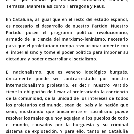
Terrassa, Manresa así como Tarragona y Reus.
En Cataluña, al igual que en el resto del estado español,
es necesario el desarrollo de nuestro Partido. Nuestro
Partido posee el programa político revolucionario,
armado de la ciencia del marxismo-leninismo, necesario
para que el proletariado rompa revolucionariamente con
el imperialismo y tome el poder político para imponer su
dictadura y poder desarrollar el socialismo.
El nacionalismo, que es veneno ideológico burgués,
únicamente puede ser contrarrestado por nuestro
internacionalismo proletario, es decir, nuestro Partido
tiene la obligación de llevar al proletariado la conciencia
de la comunidad, de la unidad de los intereses de todos
los proletarios del mundo, sean del país y la nación que
sean, mostrando que únicamente el socialismo puede
resolver los males que hoy aquejan a los pueblos de todo
el mundo, causados por la burguesía y su criminal
sistema de explotación. Y para ello, tanto en Cataluña