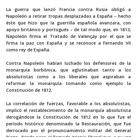
La guerra que lanzó Francia contra Rusia obligó a
Napoleón a retirar tropas desplazadas a España – hecho
éste que hizo que la guerrilla española avanzara, con
apoyo británico y portugués – de tal modo que, en 1813,
Napoleón firma el Tratado de Valençay por el que se
firma la paz con España y se reconoce a Fernando VII
como rey de España.
Contra Napoleón habían luchado los defensores de la
monarquía borbónica, que aglutinaban tanto a los
absolutistas como a los liberales que aspiraban a
reformar la monarquía tomando como ejemplo la
Constitución de 1812.
La correlación de fuerzas, favorable a los absolutistas,
implicó el restablecimiento de la monarquía absolutista
derogándose la Constitución de 1812 en lo que fue el
período histórico denominado la Restauración, que fue
derrocado por el pronunciamiento militar del General