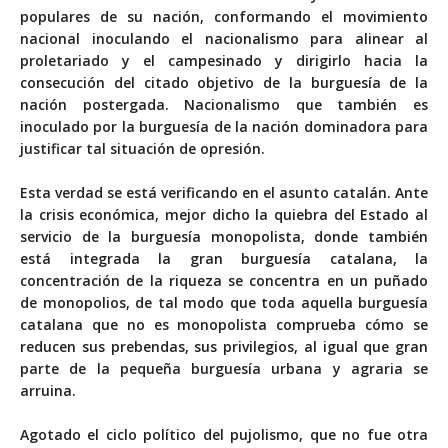
populares de su nación, conformando el movimiento
nacional inoculando el nacionalismo para alinear al
proletariado y el campesinado y dirigirlo hacia la
consecución del citado objetivo de la burguesía de la
nación postergada. Nacionalismo que también es
inoculado por la burguesía de la nación dominadora para
justificar tal situación de opresión.
Esta verdad se está verificando en el asunto catalán. Ante
la crisis económica, mejor dicho la quiebra del Estado al
servicio de la burguesía monopolista, donde también
está integrada la gran burguesía catalana, la
concentración de la riqueza se concentra en un puñado
de monopolios, de tal modo que toda aquella burguesía
catalana que no es monopolista comprueba cómo se
reducen sus prebendas, sus privilegios, al igual que gran
parte de la pequeña burguesía urbana y agraria se
arruina.
Agotado el ciclo político del pujolismo, que no fue otra