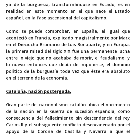
ya de la burguesía, transformándose en Estado; es en
realidad en este momento en el que nace el Estado
español, en la fase ascensional del capitalismo.
Como se puede comprobar, en España, al igual que
aconteció en Francia, explicado magistralmente por Marx
en el Dieciocho Brumario de Luis Bonaparte, y en Europa,
la primera mitad del siglo XIX fue una permanente lucha
entre lo viejo que no acababa de morir, el feudalismo, y
lo nuevo entonces que debía de imponerse, el dominio
político de la burguesía toda vez que éste era absoluto
en el terreno de la economía.
Cataluña, nación postergada.
Gran parte del nacionalismo catalán ubica el nacimiento
de la nación en la Guerra de Sucesión española, como
consecuencia del fallecimiento sin descendencia del rey
Carlos II y el subsiguiente conflicto desencadenado por el
apoyo de la Corona de Castilla y Navarra a que el