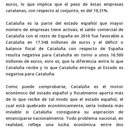
euros, lo que implica que el peso de éstas empresas
catalanas, con respecto al conjunto, es del 19,31%.
Cataluña es la parte del estado español que mayor
número de empresas tiene activas; el saldo comercial de
Cataluña con el resto de España en 2016 fue favorable a
Cataluña en 17.548 millones de euros y el déficit o
balance fiscal de Cataluña con respecto de España
resulta negativa para Cataluña en torno a unos 16.500
millones de euros, esto es, que la diferencia entre lo que
Cataluña recibe y lo que Cataluña entrega al Estado es
negativa para Cataluña.
Como puede comprobarse, Cataluña es el motor
económico del estado español y fiscalmente aporta más
de lo que recibe de tal modo que el estado español, el
cual está quebrado económicamente, sería todavía más
inviable si Cataluña consiguiera su aspiración de
emanciparse nacionalmente. Todo problema nacional, en
realidad, refleja una lucha económica entre dos