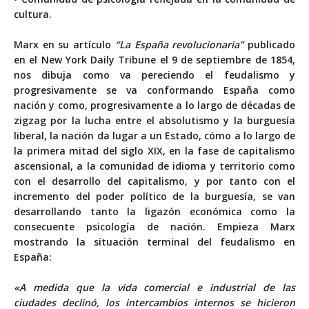
cultura.
Marx en su artículo
“La España revolucionaria”
publicado
en el New York Daily Tribune el 9 de septiembre de 1854,
nos dibuja como va pereciendo el feudalismo y
progresivamente se va conformando España como
nación y como, progresivamente a lo largo de décadas de
zigzag por la lucha entre el absolutismo y la burguesía
liberal, la nación da lugar a un Estado, cómo a lo largo de
la primera mitad del siglo XIX, en la fase de capitalismo
ascensional, a la comunidad de idioma y territorio como
con el desarrollo del capitalismo, y por tanto con el
incremento del poder político de la burguesía, se van
desarrollando tanto la ligazón económica como la
consecuente psicología de nación. Empieza Marx
mostrando la situación terminal del feudalismo en
España:
«A medida que la vida comercial e industrial de las
ciudades declinó, los intercambios internos se hicieron