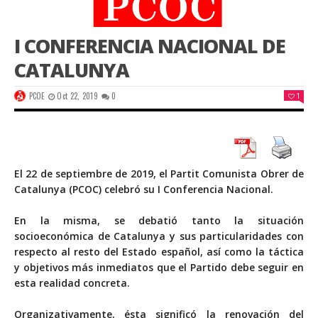
I CONFERENCIA NACIONAL DE
CATALUNYA
PCOE
Oct 22, 2019
0
1
El 22 de septiembre de 2019, el Partit Comunista Obrer de
Catalunya (PCOC) celebró su I Conferencia Nacional.
En la misma, se debatió tanto la situación
socioeconómica de Catalunya y sus particularidades con
respecto al resto del Estado español, así como la táctica
y objetivos más inmediatos que el Partido debe seguir en
esta realidad concreta.
Organizativamente, ésta significó la renovación del