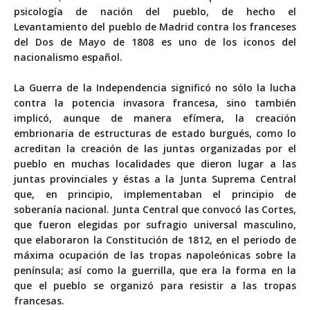
psicología de nación del pueblo, de hecho el
Levantamiento del pueblo de Madrid contra los franceses
del Dos de Mayo de 1808 es uno de los iconos del
nacionalismo español.
La Guerra de la Independencia significó no sólo la lucha
contra la potencia invasora francesa, sino también
implicó, aunque de manera efímera, la creación
embrionaria de estructuras de estado burgués, como lo
acreditan la creación de las juntas organizadas por el
pueblo en muchas localidades que dieron lugar a las
juntas provinciales y éstas a la Junta Suprema Central
que, en principio, implementaban el principio de
soberanía nacional. Junta Central que convocó las Cortes,
que fueron elegidas por sufragio universal masculino,
que elaboraron la Constitución de 1812, en el periodo de
máxima ocupación de las tropas napoleónicas sobre la
península; así como la guerrilla, que era la forma en la
que el pueblo se organizó para resistir a las tropas
francesas.