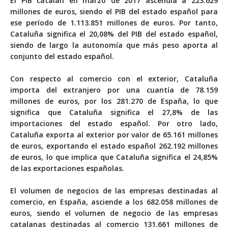
El PIB catalán en marzo de 2017 ascendía a 223.629
millones de euros, siendo el PIB del estado español para
ese período de 1.113.851 millones de euros. Por tanto,
Cataluña significa el 20,08% del PIB del estado español,
siendo de largo la autonomía que más peso aporta al
conjunto del estado español.
Con respecto al comercio con el exterior, Cataluña
importa del extranjero por una cuantía de 78.159
millones de euros, por los 281.270 de España, lo que
significa que Cataluña significa el 27,8% de las
importaciones del estado español. Por otro lado,
Cataluña exporta al exterior por valor de 65.161 millones
de euros, exportando el estado español 262.192 millones
de euros, lo que implica que Cataluña significa el 24,85%
de las exportaciones españolas.
El volumen de negocios de las empresas destinadas al
comercio, en España, asciende a los 682.058 millones de
euros, siendo el volumen de negocio de las empresas
catalanas destinadas al comercio 131.661 millones de