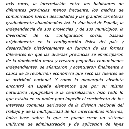
más raros, la interrelación entre los habitantes de
diferentes provincias menos frecuente, los medios de
comunicación fueron descuidados y las grandes carreteras
gradualmente abandonadas. Así, la vida local de España, la
independencia de sus provincias y de sus municipios, la
diversidad de su configuración social, basada
originalmente en la configuración física del país y
desarrollada históricamente en función de las formas
diferentes en que las diversas provincias se emanciparon
de la dominación mora y crearon pequeñas comunidades
independientes, se afianzaron y acentuaron finalmente a
causa de la revolución económica que secó las fuentes de
la actividad nacional. Y como la monarquía absoluta
encontró en España elementos que por su misma
naturaleza repugnaban a la centralización, hizo todo lo
que estaba en su poder para impedir el crecimiento de los
intereses comunes derivados de la división nacional del
trabajo y de la multiplicidad de los intercambios internos,
única base sobre la que se puede crear un sistema
uniforme de administración y de aplicación de leyes