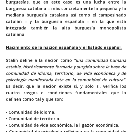
burguesías, que en este caso es una lucha entre la
burguesía catalana – más concretamente la pequeña y la
mediana burguesía catalana así como el campesinado
catalán – y la burguesía española – en la que está
integrada también la alta burguesía monopolista
catalana.
Nacimiento de la nación española y el Estado español.
Stalin define a la nación como
“una comunidad humana
estable, históricamente formada y surgida sobre la base de
comunidad de idioma, territorio, de vida económica y de
psicología manifestada ésta en la comunidad de cultura”
.
Es decir, que la nación existe si, y sólo si, verifica los
cuatro rasgos o condiciones fundamentales que la
definen como tal y que son:
• Comunidad de idioma.
• Comunidad de territorio.
• Comunidad de vida económica, la ligazón económica.
• Comunidad de psicología reflejada en la comunidad de