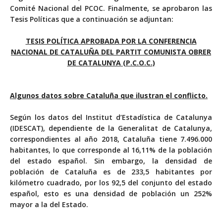
Comité Nacional del PCOC. Finalmente, se aprobaron las
Tesis Políticas que a continuación se adjuntan:
TESIS POLÍTICA APROBADA POR LA CONFERENCIA
NACIONAL DE CATALUÑA DEL PARTIT COMUNISTA OBRER
DE CATALUNYA (P.C.O.C.)
Algunos datos sobre Cataluña que ilustran el conflicto.
Según los datos del Institut d’Estadística de Catalunya
(IDESCAT), dependiente de la Generalitat de Catalunya,
correspondientes al año 2018, Cataluña tiene 7.496.000
habitantes, lo que corresponde al 16,11% de la población
del estado español. Sin embargo, la densidad de
población de Cataluña es de 233,5 habitantes por
kilómetro cuadrado, por los 92,5 del conjunto del estado
español, esto es una densidad de población un 252%
mayor a la del Estado.