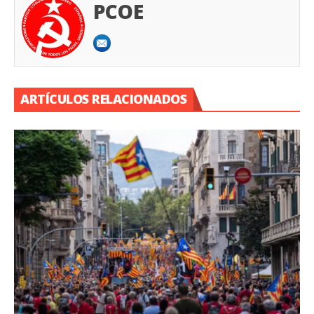
PCOE
ARTÍCULOS RELACIONADOS