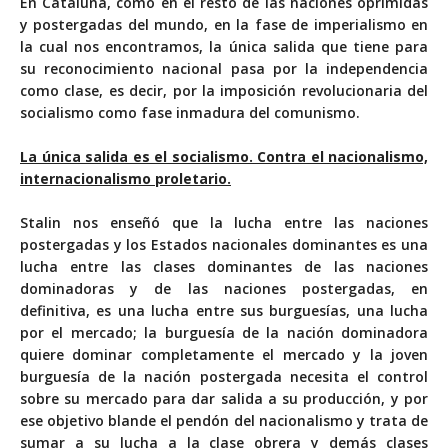
En Cataluña, como en el resto de las naciones oprimidas
y postergadas del mundo, en la fase de imperialismo en
la cual nos encontramos, la única salida que tiene para
su reconocimiento nacional pasa por la independencia
como clase, es decir, por la imposición revolucionaria del
socialismo como fase inmadura del comunismo.
La única salida es el socialismo. Contra el nacionalismo,
internacionalismo proletario.
Stalin nos enseñó que la lucha entre las naciones
postergadas y los Estados nacionales dominantes es una
lucha entre las clases dominantes de las naciones
dominadoras y de las naciones postergadas, en
definitiva, es una lucha entre sus burguesías, una lucha
por el mercado; la burguesía de la nación dominadora
quiere dominar completamente el mercado y la joven
burguesía de la nación postergada necesita el control
sobre su mercado para dar salida a su producción, y por
ese objetivo blande el pendón del nacionalismo y trata de
sumar a su lucha a la clase obrera y demás clases