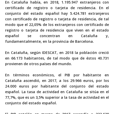
En Cataluña había, en 2018, 1.195.947 extranjeros con
certificado de registro o tarjeta de residencia. En el
conjunto del estado español hay 5.424.781 extranjeros
con certificado de registro o tarjeta de residencia, de tal
modo que el 22,05% de los extranjeros con certificado de
registro o tarjeta de residencia que viven en el estado
español se concentran en Cataluña y,
fundamentalmente, en la provincia de Barcelona.
En Cataluña, según IDESCAT, en 2018 la población creció
en 66.173 habitantes, de tal modo que de éstos 40.731
provienen de otros países del mundo.
En términos económicos, el PIB por habitante en
Cataluña ascendió, en 2017, a los 29.966 euros, por los
24.000 euros por habitante del conjunto del estado
español. La tasa de actividad en Cataluña se sitúa en el
77,7%, que es un 3,5% superior a la tasa de actividad en el
conjunto del estado español.