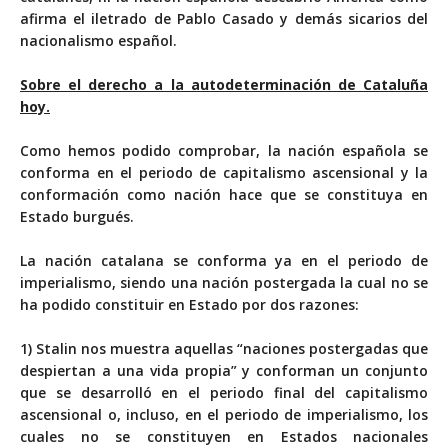
afirma el iletrado de Pablo Casado y demás sicarios del
nacionalismo español.
Sobre el derecho a la autodeterminación de Cataluña
hoy.
Como hemos podido comprobar, la nación española se
conforma en el periodo de capitalismo ascensional y la
conformación como nación hace que se constituya en
Estado burgués.
La nación catalana se conforma ya en el periodo de
imperialismo, siendo una nación postergada la cual no se
ha podido constituir en Estado por dos razones:
1) Stalin nos muestra aquellas “naciones postergadas que
despiertan a una vida propia” y conforman un conjunto
que se desarrolló en el periodo final del capitalismo
ascensional o, incluso, en el periodo de imperialismo, los
cuales no se constituyen en Estados nacionales