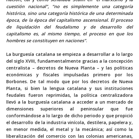
cuestión nacional”, “no es simplemente una categoría
histórica, sino una categoría histórica de una determinada
época, de la época del capitalismo ascensional. El proceso
de liquidación del feudalismo y de desarrollo del
capitalismo es, al mismo tiempo, el proceso en que los
hombres se constituyen en naciones”
.
La burguesía catalana se empieza a desarrollar a lo largo
del siglo XVIII, fundamentalmente gracias a la concepción
centralista – decretos de Nueva Planta – y las políticas
económicas y fiscales impulsadas primero por los
Borbones. De tal modo que por los decretos de Nueva
Planta, si bien la lengua catalana y sus instituciones
feudales fueron reprimidas, la política centralizadora
llevó a la burguesía catalana a acceder a un mercado de
dimensiones superiores al peninsular que fue
conformándose a lo largo de dicho periodo y que propició
el desarrollo de la industria vinícola, destilera, papelera y,
en menor medida, el metal y la mecánica; así como la
liberalización del comercio con las colonias americanas,