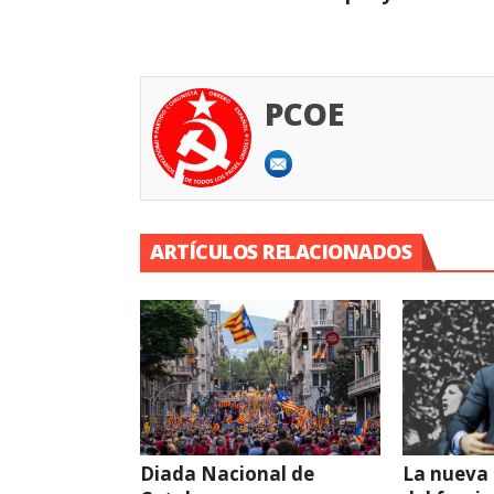
PCOE
ARTÍCULOS RELACIONADOS
Diada Nacional de
La nueva