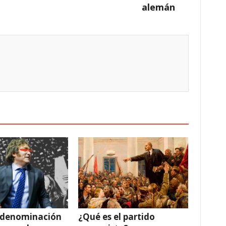
alemán
 denominación
¿Qué es el partido