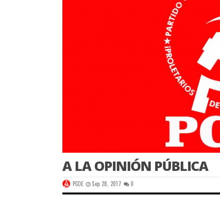
A LA OPINIÓN PÚBLICA
PCOE
Sep 28, 2017
0