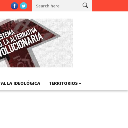
 Catalunya
TALLA IDEOLÓGICA
TERRITORIOS