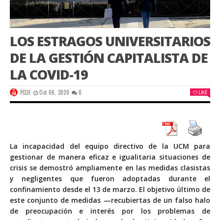
LOS ESTRAGOS UNIVERSITARIOS
DE LA GESTIÓN CAPITALISTA DE
LA COVID-19
PCOE
Oct 06, 2020
0
LIKE
La incapacidad del equipo directivo de la UCM para
gestionar de manera eficaz e igualitaria situaciones de
crisis se demostró ampliamente en las medidas clasistas
y negligentes que fueron adoptadas durante el
confinamiento desde el 13 de marzo. El objetivo último de
este conjunto de medidas —recubiertas de un falso halo
de preocupación e interés por los problemas de