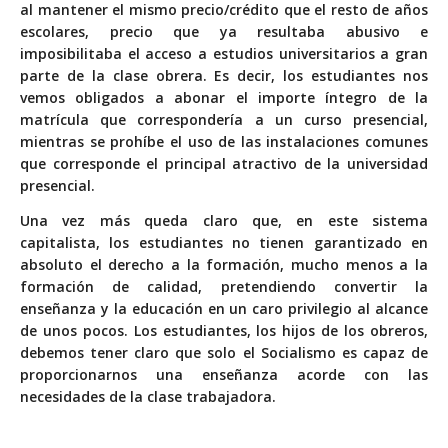
al mantener el mismo precio/crédito que el resto de años
escolares, precio que ya resultaba abusivo e
imposibilitaba el acceso a estudios universitarios a gran
parte de la clase obrera. Es decir, los estudiantes nos
vemos obligados a abonar el importe íntegro de la
matrícula que correspondería a un curso presencial,
mientras se prohíbe el uso de las instalaciones comunes
que corresponde el principal atractivo de la universidad
presencial.
Una vez más queda claro que, en este sistema
capitalista, los estudiantes no tienen garantizado en
absoluto el derecho a la formación, mucho menos a la
formación de calidad, pretendiendo convertir la
enseñanza y la educación en un caro privilegio al alcance
de unos pocos. Los estudiantes, los hijos de los obreros,
debemos tener claro que solo el Socialismo es capaz de
proporcionarnos una enseñanza acorde con las
necesidades de la clase trabajadora.