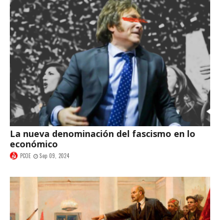
La nueva denominación del fascismo en lo
económico
PCOE
Sep 09, 2024