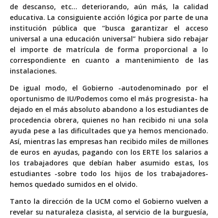
de descanso, etc… deteriorando, aún más, la calidad
educativa. La consiguiente acción lógica por parte de una
institución pública que “busca garantizar el acceso
universal a una educación universal” hubiera sido rebajar
el importe de matrícula de forma proporcional a lo
correspondiente en cuanto a mantenimiento de las
instalaciones.
De igual modo, el Gobierno -autodenominado por el
oportunismo de IU/Podemos como el más progresista- ha
dejado en el más absoluto abandono a los estudiantes de
procedencia obrera, quienes no han recibido ni una sola
ayuda pese a las dificultades que ya hemos mencionado.
Así, mientras las empresas han recibido miles de millones
de euros en ayudas, pagando con los ERTE los salarios a
los trabajadores que debían haber asumido estas, los
estudiantes -sobre todo los hijos de los trabajadores-
hemos quedado sumidos en el olvido.
Tanto la dirección de la UCM como el Gobierno vuelven a
revelar su naturaleza clasista, al servicio de la burguesía,