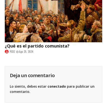
¿Qué es el partido comunista?
PCOE
Ago 25, 2024
Deja un comentario
Lo siento, debes estar
conectado
para publicar un
comentario.