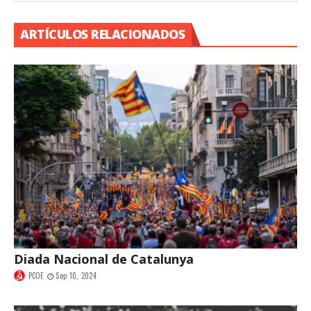
ARTÍCULOS RELACIONADOS
Diada Nacional de Catalunya
PCOE
Sep 10, 2024