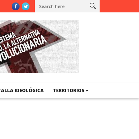
lunya
TALLA IDEOLÓGICA
TERRITORIOS