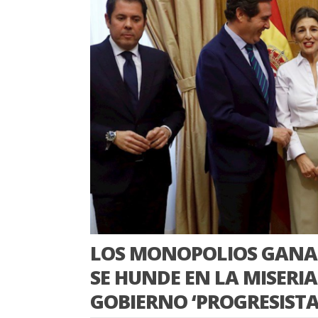
LOS MONOPOLIOS GANAN
SE HUNDE EN LA MISERI
GOBIERNO ‘PROGRESISTA