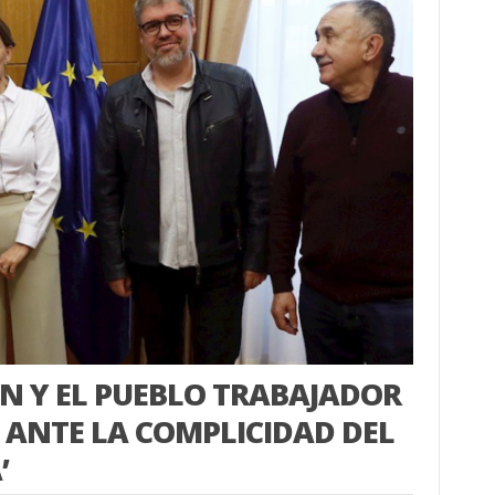
 Y EL PUEBLO TRABAJADOR
A ANTE LA COMPLICIDAD DEL
’