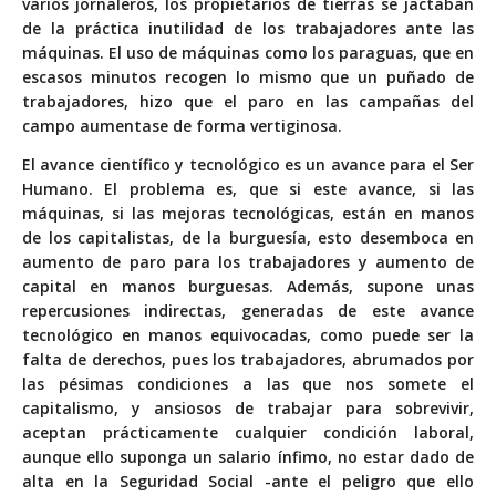
varios jornaleros, los propietarios de tierras se jactaban
de la práctica inutilidad de los trabajadores ante las
máquinas. El uso de máquinas como los paraguas, que en
escasos minutos recogen lo mismo que un puñado de
trabajadores, hizo que el paro en las campañas del
campo aumentase de forma vertiginosa.
El avance científico y tecnológico es un avance para el Ser
Humano. El problema es, que si este avance, si las
máquinas, si las mejoras tecnológicas, están en manos
de los capitalistas, de la burguesía, esto desemboca en
aumento de paro para los trabajadores y aumento de
capital en manos burguesas. Además, supone unas
repercusiones indirectas, generadas de este avance
tecnológico en manos equivocadas, como puede ser la
falta de derechos, pues los trabajadores, abrumados por
las pésimas condiciones a las que nos somete el
capitalismo, y ansiosos de trabajar para sobrevivir,
aceptan prácticamente cualquier condición laboral,
aunque ello suponga un salario ínfimo, no estar dado de
alta en la Seguridad Social -ante el peligro que ello