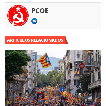
PCOE
ARTÍCULOS RELACIONADOS