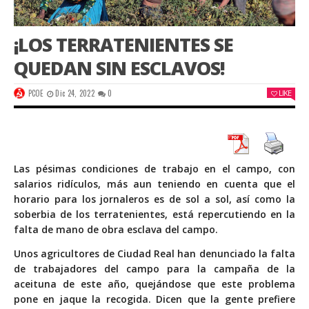
¡LOS TERRATENIENTES SE
QUEDAN SIN ESCLAVOS!
PCOE
Dic 24, 2022
0
LIKE
Las pésimas condiciones de trabajo en el campo, con
salarios ridículos, más aun teniendo en cuenta que el
horario para los jornaleros es de sol a sol, así como la
soberbia de los terratenientes, está repercutiendo en la
falta de mano de obra esclava del campo.
Unos agricultores de Ciudad Real han denunciado la falta
de trabajadores del campo para la campaña de la
aceituna de este año, quejándose que este problema
pone en jaque la recogida. Dicen que la gente prefiere