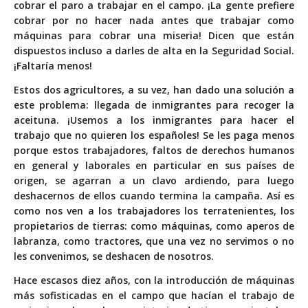
cobrar el paro a trabajar en el campo. ¡La gente prefiere
cobrar por no hacer nada antes que trabajar como
máquinas para cobrar una miseria! Dicen que están
dispuestos incluso a darles de alta en la Seguridad Social.
¡Faltaría menos!
Estos dos agricultores, a su vez, han dado una solución a
este problema: llegada de inmigrantes para recoger la
aceituna. ¡Usemos a los inmigrantes para hacer el
trabajo que no quieren los españoles! Se les paga menos
porque estos trabajadores, faltos de derechos humanos
en general y laborales en particular en sus países de
origen, se agarran a un clavo ardiendo, para luego
deshacernos de ellos cuando termina la campaña. Así es
como nos ven a los trabajadores los terratenientes, los
propietarios de tierras: como máquinas, como aperos de
labranza, como tractores, que una vez no servimos o no
les convenimos, se deshacen de nosotros.
Hace escasos diez años, con la introducción de máquinas
más sofisticadas en el campo que hacían el trabajo de