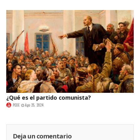
¿Qué es el partido comunista?
PCOE
Ago 25, 2024
Deja un comentario