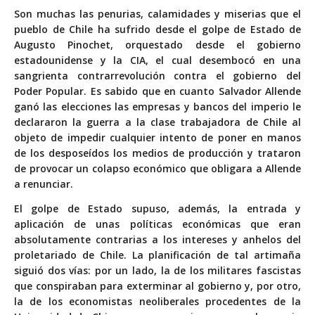
Son muchas las penurias, calamidades y miserias que el
pueblo de Chile ha sufrido desde el golpe de Estado de
Augusto Pinochet, orquestado desde el gobierno
estadounidense y la CIA, el cual desembocó en una
sangrienta contrarrevolución contra el gobierno del
Poder Popular. Es sabido que en cuanto Salvador Allende
ganó las elecciones las empresas y bancos del imperio le
declararon la guerra a la clase trabajadora de Chile al
objeto de impedir cualquier intento de poner en manos
de los desposeídos los medios de producción y trataron
de provocar un colapso económico que obligara a Allende
a renunciar.
El golpe de Estado supuso, además, la entrada y
aplicación de unas políticas económicas que eran
absolutamente contrarias a los intereses y anhelos del
proletariado de Chile. La planificación de tal artimaña
siguió dos vías: por un lado, la de los militares fascistas
que conspiraban para exterminar al gobierno y, por otro,
la de los economistas neoliberales procedentes de la