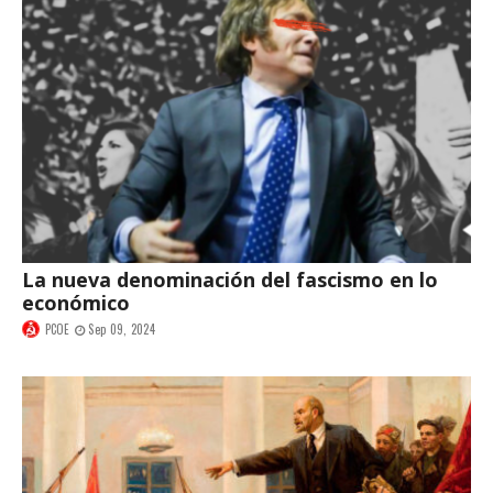
La nueva denominación del fascismo en lo
económico
PCOE
Sep 09, 2024