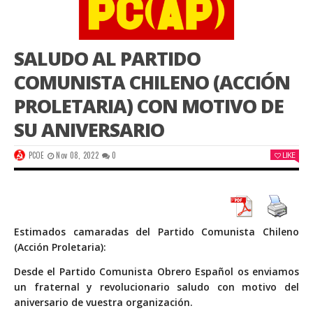
SALUDO AL PARTIDO
COMUNISTA CHILENO (ACCIÓN
PROLETARIA) CON MOTIVO DE
SU ANIVERSARIO
PCOE
Nov 08, 2022
0
LIKE
Estimados camaradas del Partido Comunista Chileno
(Acción Proletaria):
Desde el Partido Comunista Obrero Español os enviamos
un fraternal y revolucionario saludo con motivo del
aniversario de vuestra organización.