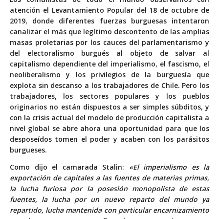
atención el Levantamiento Popular del 18 de octubre de
2019, donde diferentes fuerzas burguesas intentaron
canalizar el más que legítimo descontento de las amplias
masas proletarias por los cauces del parlamentarismo y
del electoralismo burgués al objeto de salvar al
capitalismo dependiente del imperialismo, el fascismo, el
neoliberalismo y los privilegios de la burguesía que
explota sin descanso a los trabajadores de Chile. Pero los
trabajadores, los sectores populares y los pueblos
originarios no están dispuestos a ser simples súbditos, y
con la crisis actual del modelo de producción capitalista a
nivel global se abre ahora una oportunidad para que los
desposeídos tomen el poder y acaben con los parásitos
burgueses.
Como dijo el camarada Stalin:
«El imperialismo es la
exportación de capitales a las fuentes de materias primas,
la lucha furiosa por la posesión monopolista de estas
fuentes, la lucha por un nuevo reparto del mundo ya
repartido, lucha mantenida con particular encarnizamiento