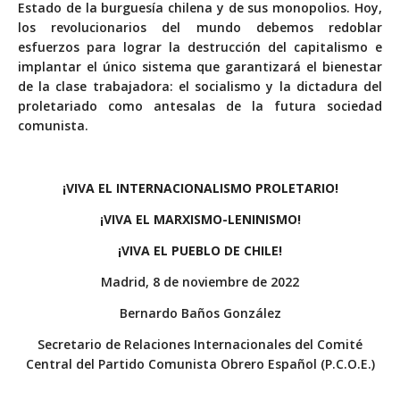
Estado de la burguesía chilena y de sus monopolios. Hoy,
los revolucionarios del mundo debemos redoblar
esfuerzos para lograr la destrucción del capitalismo e
implantar el único sistema que garantizará el bienestar
de la clase trabajadora: el socialismo y la dictadura del
proletariado como antesalas de la futura sociedad
comunista.
¡VIVA EL INTERNACIONALISMO PROLETARIO!
¡VIVA EL MARXISMO-LENINISMO!
¡VIVA EL PUEBLO DE CHILE!
Madrid, 8 de noviembre de 2022
Bernardo Baños González
Secretario de Relaciones Internacionales del Comité
Central del Partido Comunista Obrero Español (P.C.O.E.)