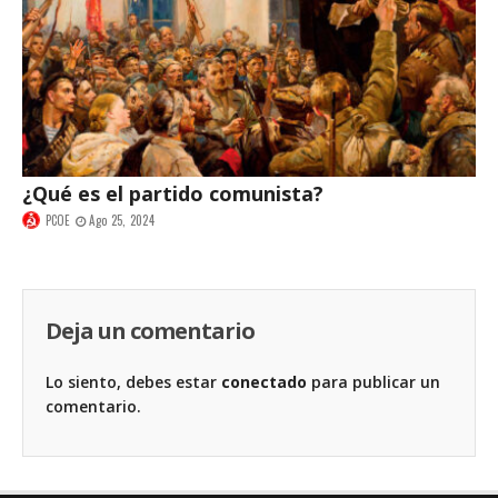
¿Qué es el partido comunista?
PCOE
Ago 25, 2024
Deja un comentario
Lo siento, debes estar
conectado
para publicar un
comentario.