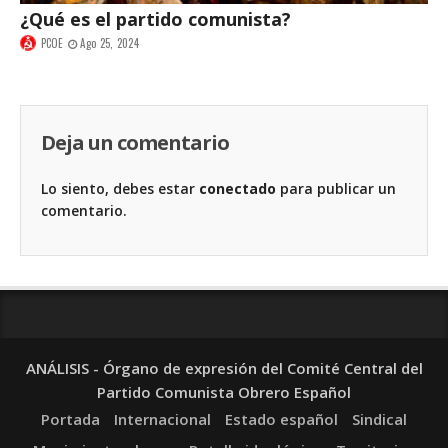
¿Qué es el partido comunista?
PCOE
Ago 25, 2024
Deja un comentario
Lo siento, debes estar
conectado
para publicar un
comentario.
ANÁLISIS - Órgano de expresión del Comité Central del
Partido Comunista Obrero Español
Portada
Internacional
Estado español
Sindical